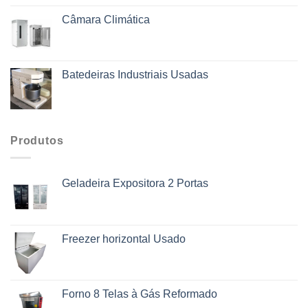
Câmara Climática
Batedeiras Industriais Usadas
Produtos
Geladeira Expositora 2 Portas
Freezer horizontal Usado
Forno 8 Telas à Gás Reformado