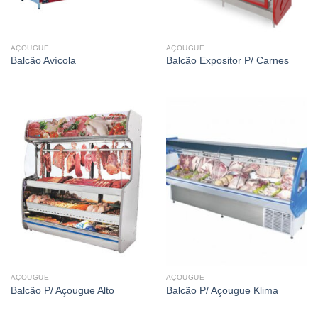
AÇOUGUE
AÇOUGUE
Balcão Avícola
Balcão Expositor P/ Carnes
AÇOUGUE
AÇOUGUE
Balcão P/ Açougue Alto
Balcão P/ Açougue Klima