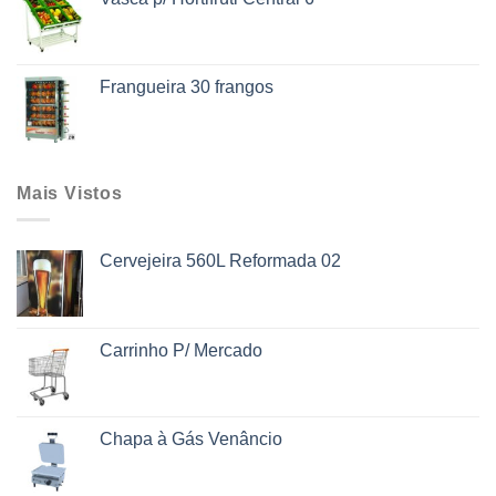
Frangueira 30 frangos
Mais Vistos
Cervejeira 560L Reformada 02
Carrinho P/ Mercado
Chapa à Gás Venâncio