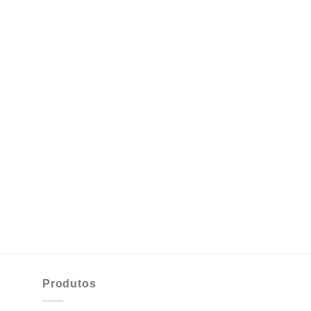
Produtos