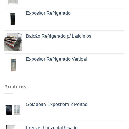
Expositor Refrigerado
Balcão Refrigerado p/ Laticínios
Expositor Refrigerado Vertical
Produtos
Geladeira Expositora 2 Portas
Freezer horizontal Usado