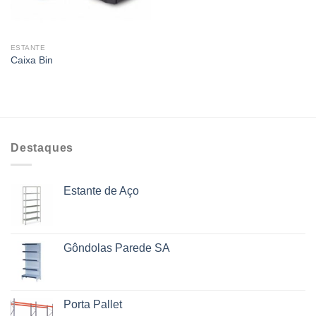
ESTANTE
Caixa Bin
Destaques
Estante de Aço
Gôndolas Parede SA
Porta Pallet