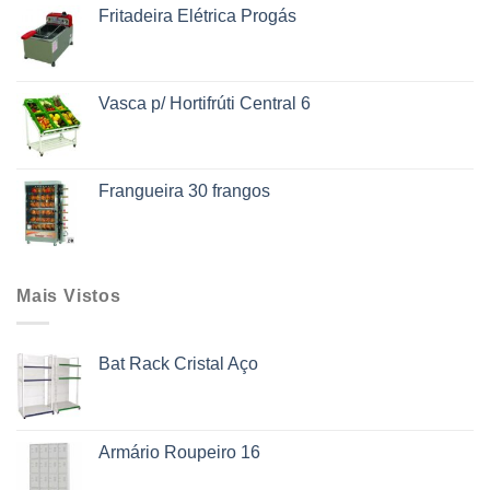
Fritadeira Elétrica Progás
Vasca p/ Hortifrúti Central 6
Frangueira 30 frangos
Mais Vistos
Bat Rack Cristal Aço
Armário Roupeiro 16