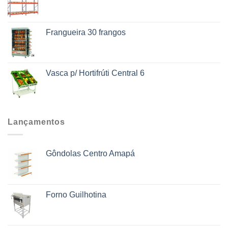
Frangueira 30 frangos
Vasca p/ Hortifrúti Central 6
Lançamentos
Gôndolas Centro Amapá
Forno Guilhotina