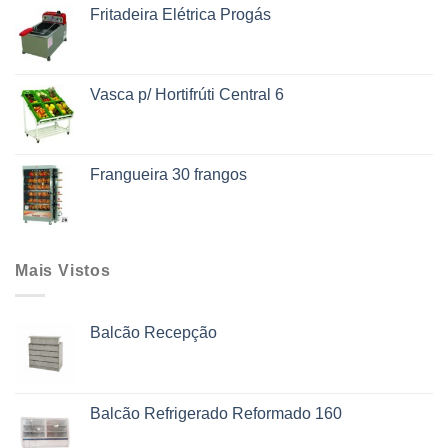
Fritadeira Elétrica Progás
Vasca p/ Hortifrúti Central 6
Frangueira 30 frangos
Mais Vistos
Balcão Recepção
Balcão Refrigerado Reformado 160