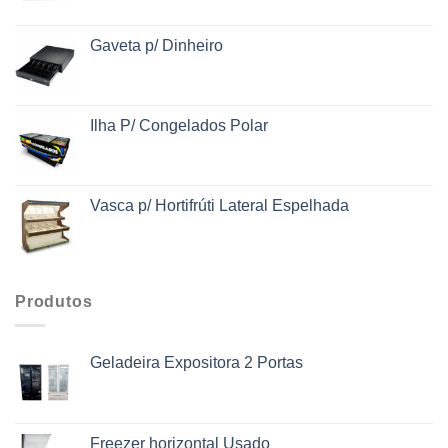
Gaveta p/ Dinheiro
Ilha P/ Congelados Polar
Vasca p/ Hortifrúti Lateral Espelhada
Produtos
Geladeira Expositora 2 Portas
Freezer horizontal Usado