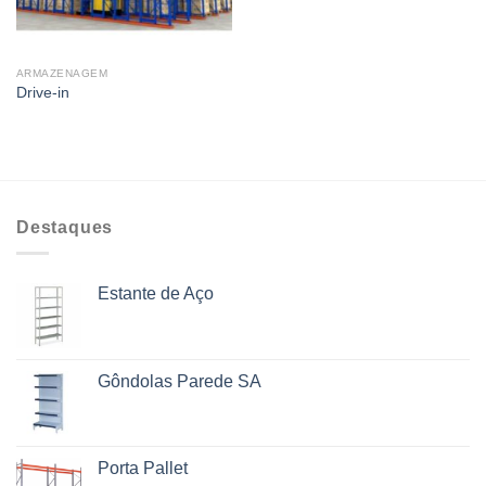
ARMAZENAGEM
Drive-in
Destaques
Estante de Aço
Gôndolas Parede SA
Porta Pallet