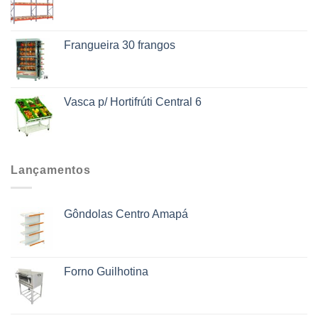
Frangueira 30 frangos
Vasca p/ Hortifrúti Central 6
Lançamentos
Gôndolas Centro Amapá
Forno Guilhotina