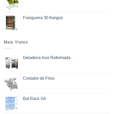
Frangueira 30 frangos
Mais Vistos
Geladeira Inox Reformada
Cortador de Frios
Bat Rack SA