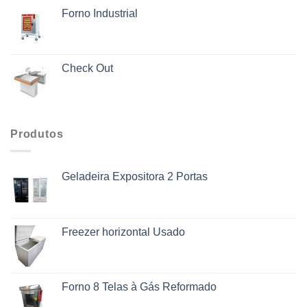
Forno Industrial
Check Out
Produtos
Geladeira Expositora 2 Portas
Freezer horizontal Usado
Forno 8 Telas à Gás Reformado