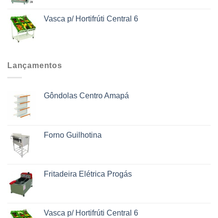
Vasca p/ Hortifrúti Central 6
Lançamentos
Gôndolas Centro Amapá
Forno Guilhotina
Fritadeira Elétrica Progás
Vasca p/ Hortifrúti Central 6