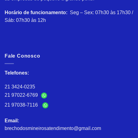
Horário de funcionamento:
Seg – Sex: 07h30 às 17h30 /
Sáb: 07h30 às 12h
Fale Conosco
Telefones:
21 3424-0235
21 97022-6769
21 97038-7116
Email:
brechodosmineirosatendimento@gmail.com