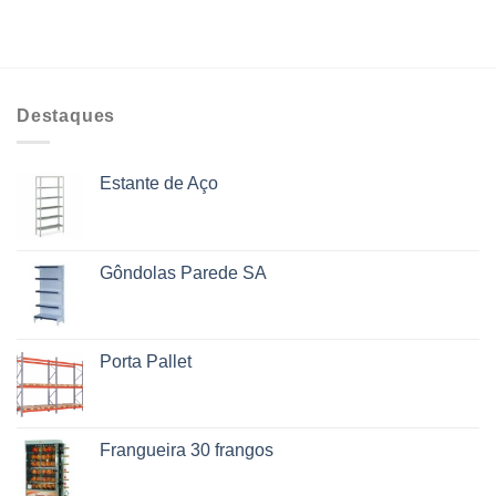
Destaques
Estante de Aço
Gôndolas Parede SA
Porta Pallet
Frangueira 30 frangos