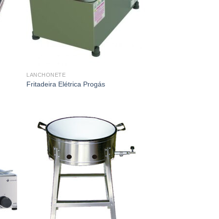
LANCHONETE
Fritadeira Elétrica Progás