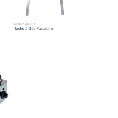
LANCHONETE
Tacho à Gás Pasteleiro