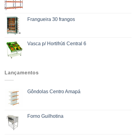
Frangueira 30 frangos
Vasca p/ Hortifrúti Central 6
Lançamentos
Gôndolas Centro Amapá
Forno Guilhotina