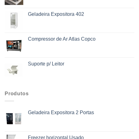
Geladeira Expositora 402
Compressor de Ar Atlas Copco
Suporte p/ Leitor
Produtos
Geladeira Expositora 2 Portas
Freezer horizontal Usado