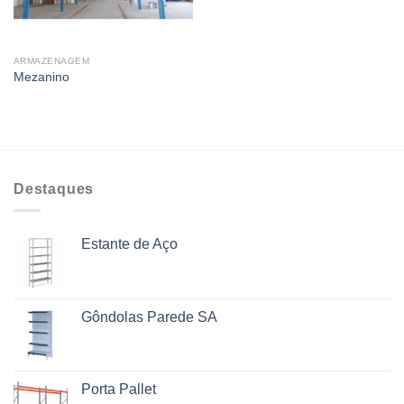
ARMAZENAGEM
Mezanino
Destaques
Estante de Aço
Gôndolas Parede SA
Porta Pallet