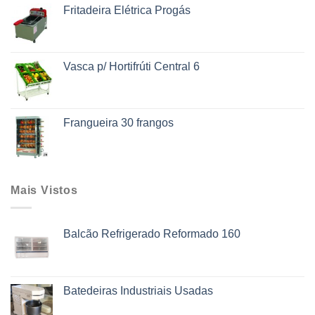
Fritadeira Elétrica Progás
Vasca p/ Hortifrúti Central 6
Frangueira 30 frangos
Mais Vistos
Balcão Refrigerado Reformado 160
Batedeiras Industriais Usadas