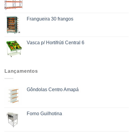
Frangueira 30 frangos
Vasca p/ Hortifrúti Central 6
Lançamentos
Gôndolas Centro Amapá
Forno Guilhotina