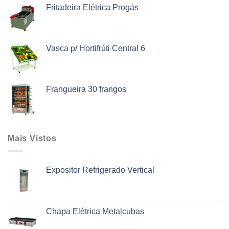
Fritadeira Elétrica Progás
Vasca p/ Hortifrúti Central 6
Frangueira 30 frangos
Mais Vistos
Expositor Refrigerado Vertical
Chapa Elétrica Metalcubas