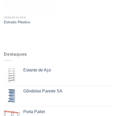
ARMAZENAGEM
Estrado Plástico
Destaques
Estante de Aço
Gôndolas Parede SA
Porta Pallet