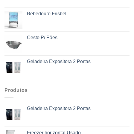
Bebedouro Frisbel
Cesto P/ Pães
Geladeira Expositora 2 Portas
Produtos
Geladeira Expositora 2 Portas
Freezer horizontal Usado