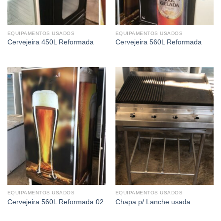
EQUIPAMENTOS USADOS
EQUIPAMENTOS USADOS
Cervejeira 450L Reformada
Cervejeira 560L Reformada
EQUIPAMENTOS USADOS
EQUIPAMENTOS USADOS
Cervejeira 560L Reformada 02
Chapa p/ Lanche usada