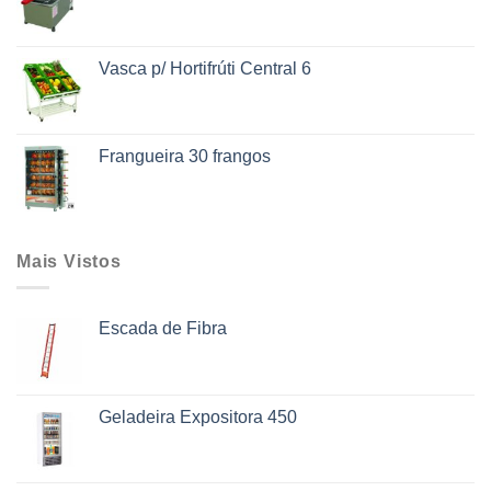
Vasca p/ Hortifrúti Central 6
Frangueira 30 frangos
Mais Vistos
Escada de Fibra
Geladeira Expositora 450