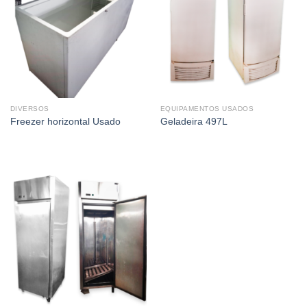
DIVERSOS
EQUIPAMENTOS USADOS
Freezer horizontal Usado
Geladeira 497L