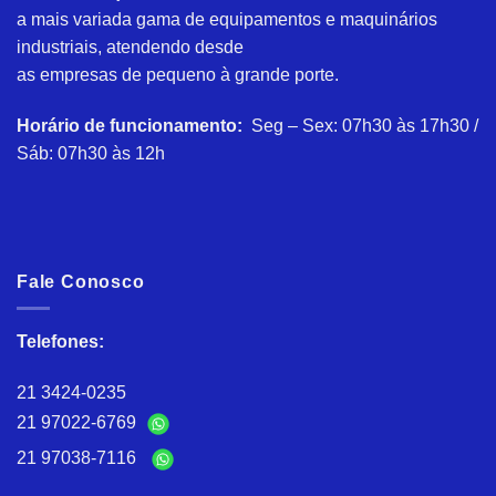
a mais variada gama de equipamentos e maquinários
industriais, atendendo desde
as empresas de pequeno à grande porte.
Horário de funcionamento:
Seg – Sex: 07h30 às 17h30 /
Sáb: 07h30 às 12h
Fale Conosco
Telefones:
21 3424-0235
21 97022-6769
21 97038-7116