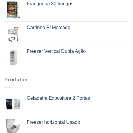
Frangueira 30 frangos
Carrinho P/ Mercado
Freezer Vertical Dupla Ação
Produtos
Geladeira Expositora 2 Portas
Freezer horizontal Usado