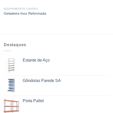
EQUIPAMENTOS USADOS
Geladeira Inox Reformada
Destaques
Estante de Aço
Gôndolas Parede SA
Porta Pallet