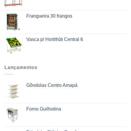
Frangueira 30 frangos
Vasca p/ Hortifrúti Central 6
Lançamentos
Gôndolas Centro Amapá
Forno Guilhotina