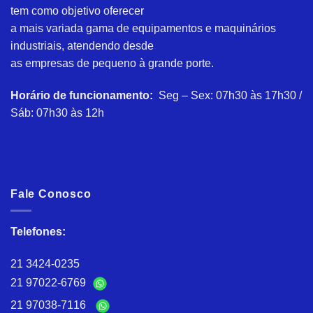
tem como objetivo oferecer
a mais variada gama de equipamentos e maquinários
industriais, atendendo desde
as empresas de pequeno à grande porte.
Horário de funcionamento:
Seg – Sex: 07h30 às 17h30 /
Sáb: 07h30 às 12h
Fale Conosco
Telefones:
21 3424-0235
21 97022-6769
21 97038-7116