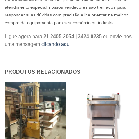
atendimento especial, nossos vendedores são treinados para
responder suas dúvidas com precisão e lhe orientar na melhor
compra de equipamento para seu comércio ou indústria.
Ligue agora para
21 2405-2054 | 3424-0235
ou envie-nos
uma mensagem
clicando aqui
PRODUTOS RELACIONADOS