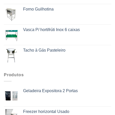
Forno Guilhotina
Vasca P/ hortifrúti Inox 6 caixas
Tacho à Gás Pasteleiro
Produtos
Geladeira Expositora 2 Portas
Freezer horizontal Usado