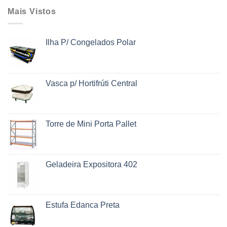
Mais Vistos
Ilha P/ Congelados Polar
Vasca p/ Hortifrúti Central
Torre de Mini Porta Pallet
Geladeira Expositora 402
Estufa Edanca Preta