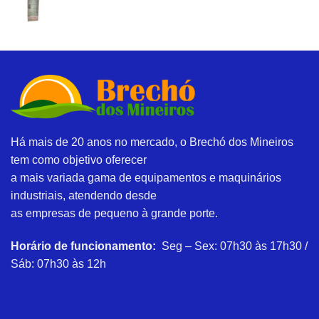
Há mais de 20 anos no mercado, o Brechó dos Mineiros
tem como objetivo oferecer
a mais variada gama de equipamentos e maquinários
industriais, atendendo desde
as empresas de pequeno à grande porte.
Horário de funcionamento:
Seg – Sex: 07h30 às 17h30 /
Sáb: 07h30 às 12h