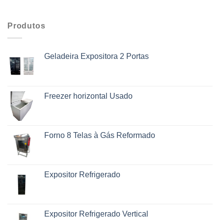
Produtos
Geladeira Expositora 2 Portas
Freezer horizontal Usado
Forno 8 Telas à Gás Reformado
Expositor Refrigerado
Expositor Refrigerado Vertical