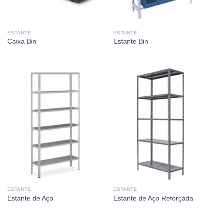
ESTANTE
ESTANTE
Caixa Bin
Estante Bin
ESTANTE
ESTANTE
Estante de Aço
Estante de Aço Reforçada