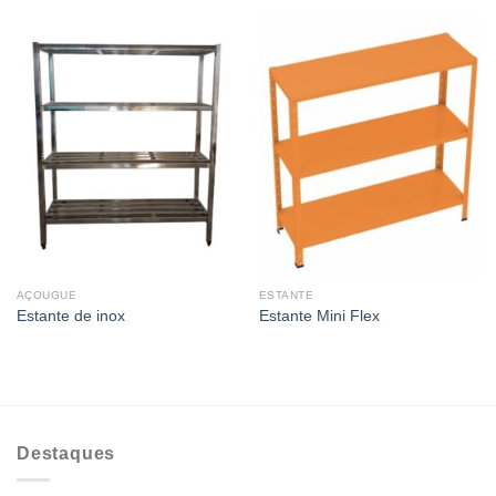
AÇOUGUE
ESTANTE
Estante de inox
Estante Mini Flex
Destaques