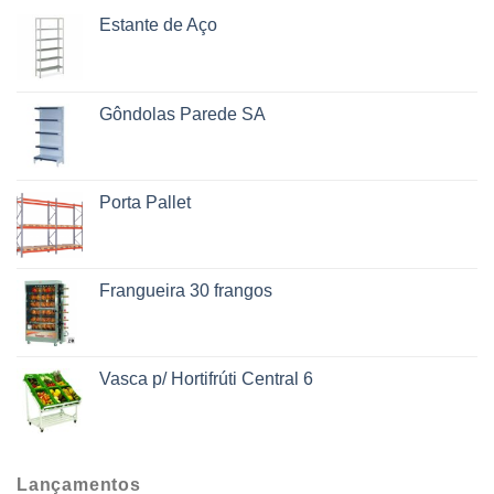
Estante de Aço
Gôndolas Parede SA
Porta Pallet
Frangueira 30 frangos
Vasca p/ Hortifrúti Central 6
Lançamentos