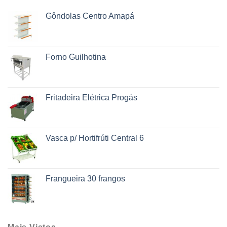
Gôndolas Centro Amapá
Forno Guilhotina
Fritadeira Elétrica Progás
Vasca p/ Hortifrúti Central 6
Frangueira 30 frangos