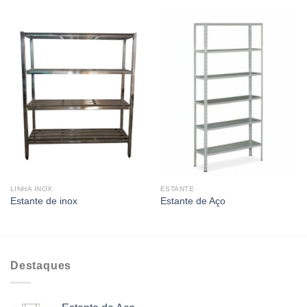
LINHA INOX
ESTANTE
Estante de inox
Estante de Aço
Destaques