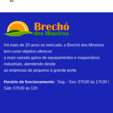
Há mais de 20 anos no mercado, o Brechó dos Mineiros
tem como objetivo oferecer
a mais variada gama de equipamentos e maquinários
industriais, atendendo desde
as empresas de pequeno à grande porte.
Horário de funcionamento:
Seg – Sex: 07h30 às 17h30 /
Sáb: 07h30 às 12h