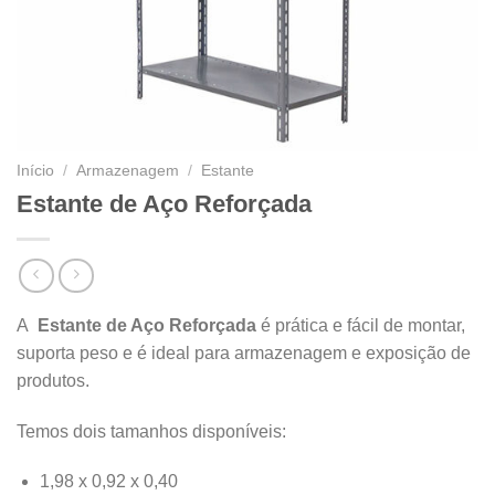
Início
/
Armazenagem
/
Estante
Estante de Aço Reforçada
A
Estante de Aço Reforçada
é prática e fácil de montar,
suporta peso e é ideal para armazenagem e exposição de
produtos.
Temos dois tamanhos disponíveis:
1,98 x 0,92 x 0,40