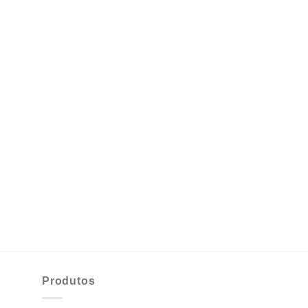
Produtos