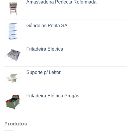
Amassadeira Perfecta Reformada
Gôndolas Ponta SA
Fritadeira Elétrica
Suporte p/ Leitor
Fritadeira Elétrica Progás
Produtos