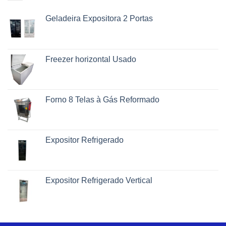
Geladeira Expositora 2 Portas
Freezer horizontal Usado
Forno 8 Telas à Gás Reformado
Expositor Refrigerado
Expositor Refrigerado Vertical