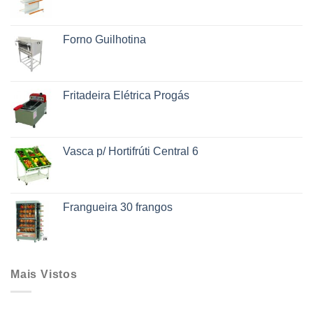
Forno Guilhotina
Fritadeira Elétrica Progás
Vasca p/ Hortifrúti Central 6
Frangueira 30 frangos
Mais Vistos