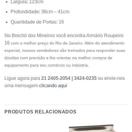
Largura: 123cm
Profundidade: 36cm – 41cm
Quantidade de Portas: 16
No Brechó dos Mineiros você encontra Armário Roupeiro
16
com o melhor preço do Rio de Janeiro. Além do atendimento
especial, nossos vendedores são treinados para responder suas
dúvidas com precisão e lhe orientar na melhor compra de
equipamento para seu comércio ou indústria.
Ligue agora para
21 2405-2054 | 3424-0235
ou envie-nos
uma mensagem
clicando aqui
PRODUTOS RELACIONADOS