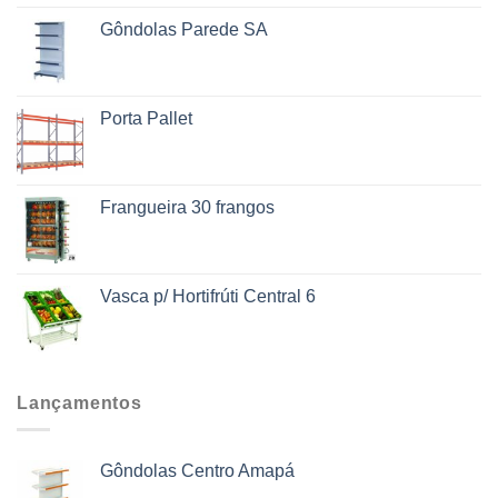
Gôndolas Parede SA
Porta Pallet
Frangueira 30 frangos
Vasca p/ Hortifrúti Central 6
Lançamentos
Gôndolas Centro Amapá