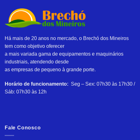
Há mais de 20 anos no mercado, o Brechó dos Mineiros
tem como objetivo oferecer
a mais variada gama de equipamentos e maquinários
industriais, atendendo desde
as empresas de pequeno à grande porte.
Horário de funcionamento:
Seg – Sex: 07h30 às 17h30 /
Sáb: 07h30 às 12h
Fale Conosco