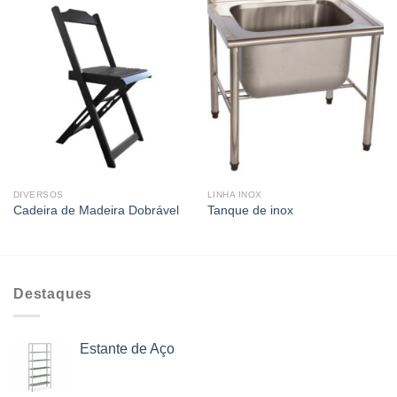
DIVERSOS
LINHA INOX
Cadeira de Madeira Dobrável
Tanque de inox
Destaques
Estante de Aço