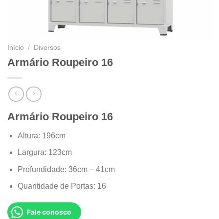
Início
/
Diversos
Armário Roupeiro 16
Armário Roupeiro 16
Altura: 196cm
Largura: 123cm
Profundidade: 36cm – 41cm
Quantidade de Portas: 16
Fale conosco