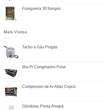
Frangueira 30 frangos
Mais Vistos
Tacho à Gás Progás
Ilha P/ Congelados Polar
Compressor de Ar Atlas Copco
Gôndolas Ponta Amapá