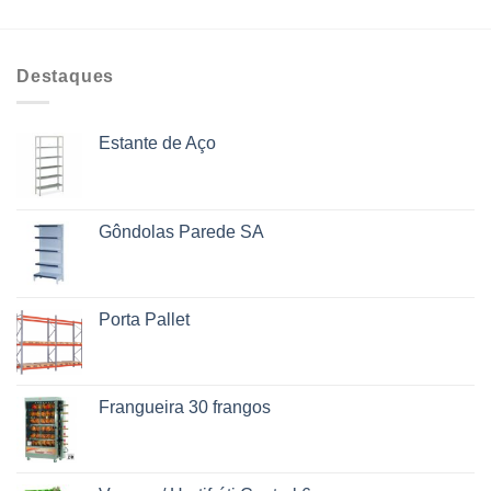
Destaques
Estante de Aço
Gôndolas Parede SA
Porta Pallet
Frangueira 30 frangos