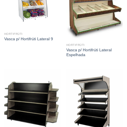
HORTIFRÚTI
Vasca p/ Hortifrúti Lateral 9
HORTIFRÚTI
Vasca p/ Hortifrúti Lateral
Espelhada