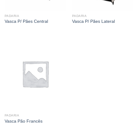
PADARIA
PADARIA
Vasca P/ Pães Central
Vasca P/ Pães Lateral
PADARIA
Vasca Pão Francês