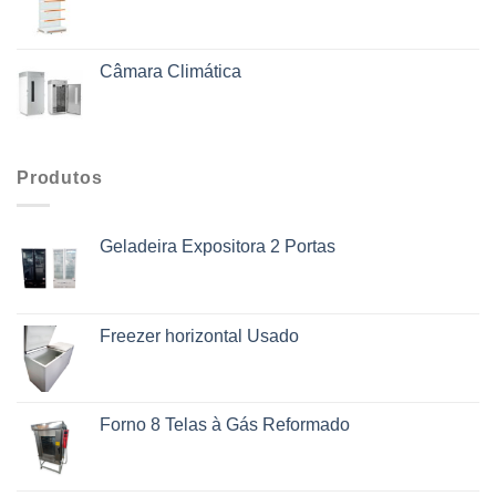
Câmara Climática
Produtos
Geladeira Expositora 2 Portas
Freezer horizontal Usado
Forno 8 Telas à Gás Reformado