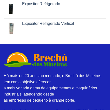
Expositor Refrigerado
Expositor Refrigerado Vertical
Há mais de 20 anos no mercado, o Brechó dos Mineiros
tem como objetivo oferecer
a mais variada gama de equipamentos e maquinários
industriais, atendendo desde
as empresas de pequeno à grande porte.