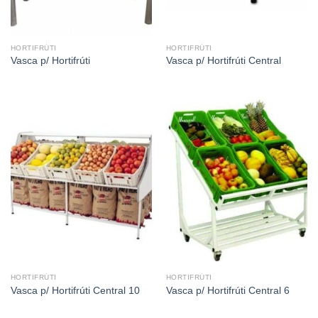
HORTIFRÚTI
HORTIFRÚTI
Vasca p/ Hortifrúti
Vasca p/ Hortifrúti Central
HORTIFRÚTI
HORTIFRÚTI
Vasca p/ Hortifrúti Central 10
Vasca p/ Hortifrúti Central 6