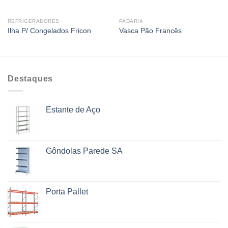
REFRIGERADORES
PADARIA
Ilha P/ Congelados Fricon
Vasca Pão Francês
Destaques
Estante de Aço
Gôndolas Parede SA
Porta Pallet