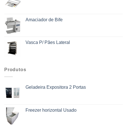
Amaciador de Bife
Vasca P/ Pães Lateral
Produtos
Geladeira Expositora 2 Portas
Freezer horizontal Usado