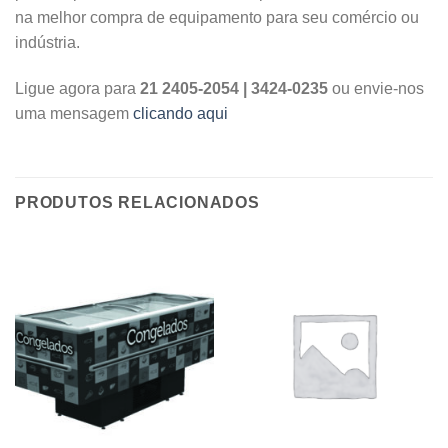
na melhor compra de equipamento para seu comércio ou
indústria.
Ligue agora para
21 2405-2054 | 3424-0235
ou envie-nos
uma mensagem
clicando aqui
PRODUTOS RELACIONADOS