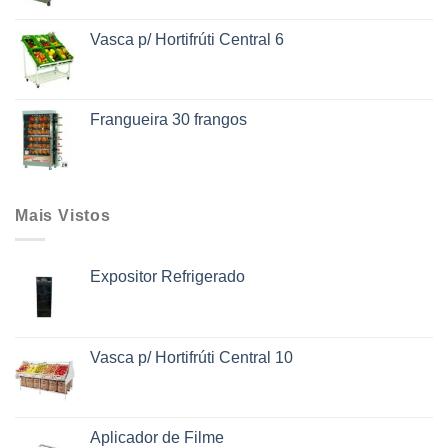
Vasca p/ Hortifrúti Central 6
Frangueira 30 frangos
Mais Vistos
Expositor Refrigerado
Vasca p/ Hortifrúti Central 10
Aplicador de Filme