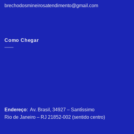
brechodosmineirosatendimento@gmail.com
Como Chegar
Endereço
: Av. Brasil, 34927 – Santíssimo
Rio de Janeiro – RJ 21852-002 (sentido centro)