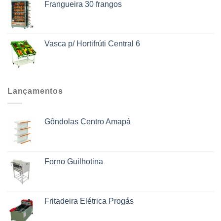
Frangueira 30 frangos
Vasca p/ Hortifrúti Central 6
Lançamentos
Gôndolas Centro Amapá
Forno Guilhotina
Fritadeira Elétrica Progás