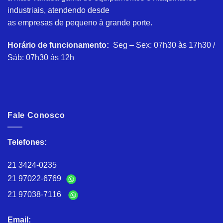
industriais, atendendo desde
as empresas de pequeno à grande porte.
Horário de funcionamento:
Seg – Sex: 07h30 às 17h30 /
Sáb: 07h30 às 12h
Fale Conosco
Telefones:
21 3424-0235
21 97022-6769
21 97038-7116
Email: