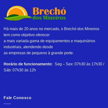
Há mais de 20 anos no mercado, o Brechó dos Mineiros
tem como objetivo oferecer
a mais variada gama de equipamentos e maquinários
industriais, atendendo desde
as empresas de pequeno à grande porte.
Horário de funcionamento:
Seg – Sex: 07h30 às 17h30 /
Sáb: 07h30 às 12h
Fale Conosco