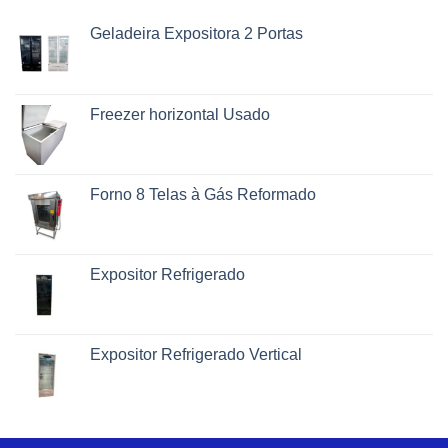
Geladeira Expositora 2 Portas
Freezer horizontal Usado
Forno 8 Telas à Gás Reformado
Expositor Refrigerado
Expositor Refrigerado Vertical