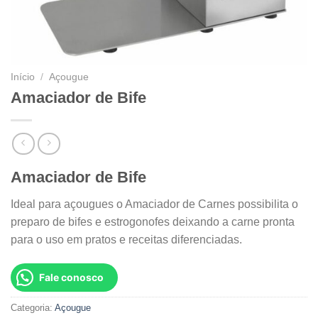
Início
/
Açougue
Amaciador de Bife
Amaciador de Bife
Ideal para açougues o Amaciador de Carnes possibilita o
preparo de bifes e estrogonofes deixando a carne pronta
para o uso em pratos e receitas diferenciadas.
Fale conosco
Categoria:
Açougue