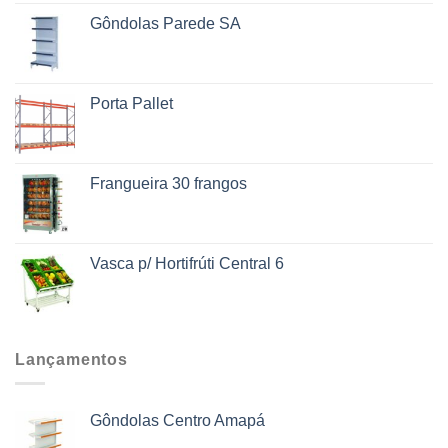
Gôndolas Parede SA
Porta Pallet
Frangueira 30 frangos
Vasca p/ Hortifrúti Central 6
Lançamentos
Gôndolas Centro Amapá