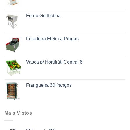
Forno Guilhotina
Fritadeira Elétrica Progás
Vasca p/ Hortifrúti Central 6
Frangueira 30 frangos
Mais Vistos