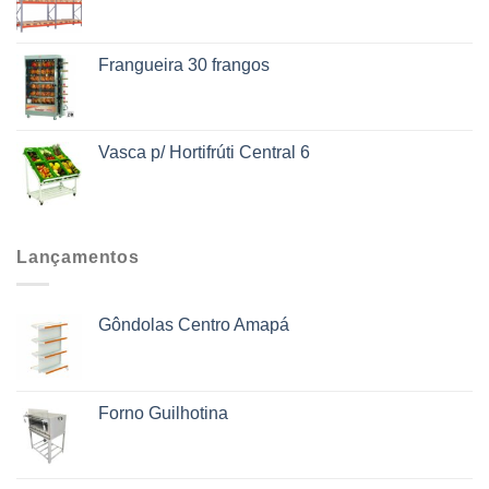
Frangueira 30 frangos
Vasca p/ Hortifrúti Central 6
Lançamentos
Gôndolas Centro Amapá
Forno Guilhotina