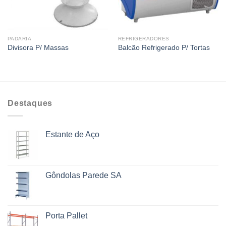
PADARIA
REFRIGERADORES
Divisora P/ Massas
Balcão Refrigerado P/ Tortas
Destaques
Estante de Aço
Gôndolas Parede SA
Porta Pallet