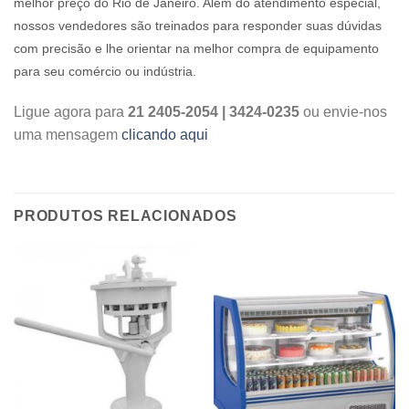
melhor preço do Rio de Janeiro. Além do atendimento especial,
nossos vendedores são treinados para responder suas dúvidas
com precisão e lhe orientar na melhor compra de equipamento
para seu comércio ou indústria.
Ligue agora para
21 2405-2054 | 3424-0235
ou envie-nos
uma mensagem
clicando aqui
PRODUTOS RELACIONADOS