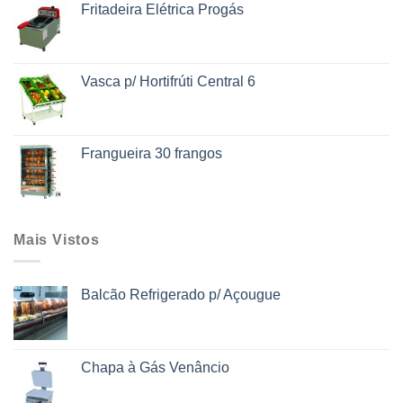
Fritadeira Elétrica Progás
Vasca p/ Hortifrúti Central 6
Frangueira 30 frangos
Mais Vistos
Balcão Refrigerado p/ Açougue
Chapa à Gás Venâncio