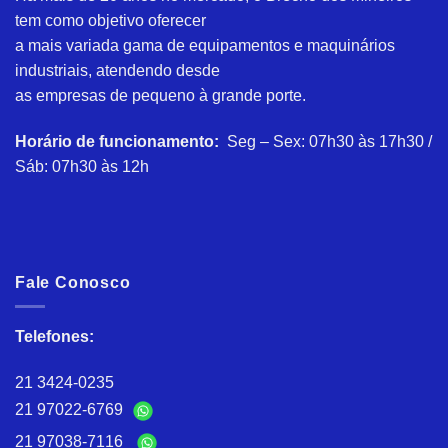
tem como objetivo oferecer
a mais variada gama de equipamentos e maquinários
industriais, atendendo desde
as empresas de pequeno à grande porte.
Horário de funcionamento:
Seg – Sex: 07h30 às 17h30 /
Sáb: 07h30 às 12h
Fale Conosco
Telefones:
21 3424-0235
21 97022-6769
21 97038-7116