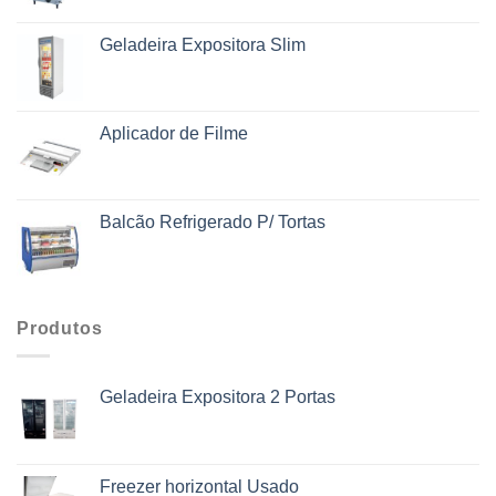
Geladeira Expositora Slim
Aplicador de Filme
Balcão Refrigerado P/ Tortas
Produtos
Geladeira Expositora 2 Portas
Freezer horizontal Usado