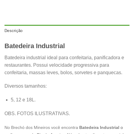
Descrição
Batedeira Industrial
Batedeira industrial ideal para confeitaria, panificadora e
restaurantes. Possui velocidade progressiva para
confeitaria, massas leves, bolos, sorvetes e panquecas.
Diversos tamanhos:
5, 12 e 18L.
OBS. FOTOS ILUSTRATIVAS.
No Brechó dos Mineiros você encontra
Batedeira Industrial
o