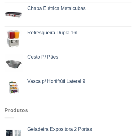
Chapa Elétrica Metalcubas
Refresqueira Dupla 16L
Cesto P/ Pães
Vasca p/ Hortifrúti Lateral 9
Produtos
Geladeira Expositora 2 Portas