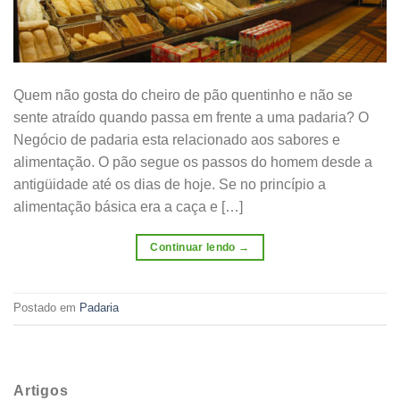
Quem não gosta do cheiro de pão quentinho e não se
sente atraído quando passa em frente a uma padaria? O
Negócio de padaria esta relacionado aos sabores e
alimentação. O pão segue os passos do homem desde a
antigüidade até os dias de hoje. Se no princípio a
alimentação básica era a caça e […]
Continuar lendo
→
Postado em
Padaria
Artigos