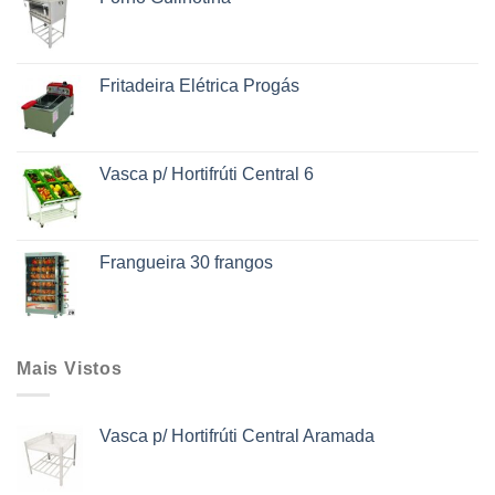
Fritadeira Elétrica Progás
Vasca p/ Hortifrúti Central 6
Frangueira 30 frangos
Mais Vistos
Vasca p/ Hortifrúti Central Aramada