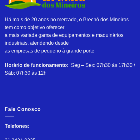
Há mais de 20 anos no mercado, o Brechó dos Mineiros
tem como objetivo oferecer
a mais variada gama de equipamentos e maquinários
industriais, atendendo desde
as empresas de pequeno à grande porte.
Horário de funcionamento:
Seg – Sex: 07h30 às 17h30 /
Sáb: 07h30 às 12h
Fale Conosco
Telefones: