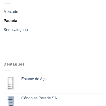
Mercado
Padaria
Sem categoria
Destaques
Estante de Aço
Gôndolas Parede SA