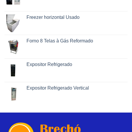
Freezer horizontal Usado
Forno 8 Telas à Gás Reformado
Expositor Refrigerado
Expositor Refrigerado Vertical