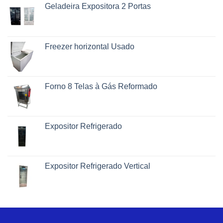
Geladeira Expositora 2 Portas
Freezer horizontal Usado
Forno 8 Telas à Gás Reformado
Expositor Refrigerado
Expositor Refrigerado Vertical