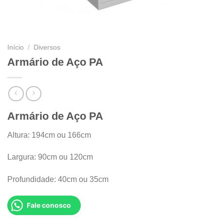
Início
/
Diversos
Armário de Aço PA
Armário de Aço PA
Altura: 194cm ou 166cm
Largura: 90cm ou 120cm
Profundidade: 40cm ou 35cm
Fale conosco