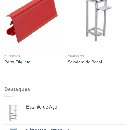
DIVERSOS
DIVERSOS
Porta Etiqueta
Seladora de Pedal
Destaques
Estante de Aço