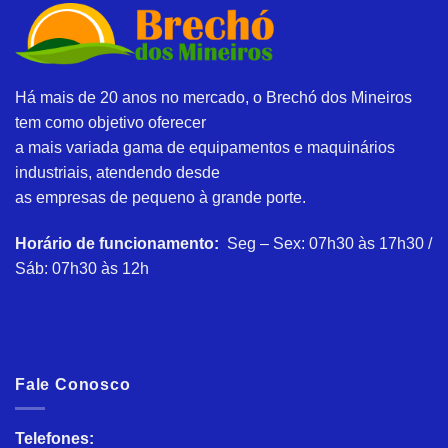
Há mais de 20 anos no mercado, o Brechó dos Mineiros
tem como objetivo oferecer
a mais variada gama de equipamentos e maquinários
industriais, atendendo desde
as empresas de pequeno à grande porte.
Horário de funcionamento:
Seg – Sex: 07h30 às 17h30 /
Sáb: 07h30 às 12h
Fale Conosco
Telefones: