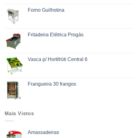
Forno Guilhotina
Fritadeira Elétrica Progás
Vasca p/ Hortifrúti Central 6
Frangueira 30 frangos
Mais Vistos
Amassadeiras