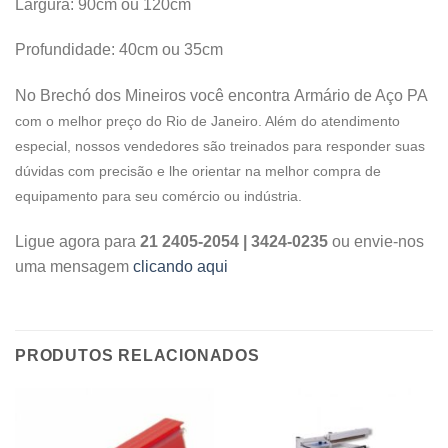
Largura: 90cm ou 120cm
Profundidade: 40cm ou 35cm
No Brechó dos Mineiros você encontra Armário de Aço PA
com o melhor preço do Rio de Janeiro. Além do atendimento
especial, nossos vendedores são treinados para responder suas
dúvidas com precisão e lhe orientar na melhor compra de
equipamento para seu comércio ou indústria.
Ligue agora para
21 2405-2054 | 3424-0235
ou envie-nos
uma mensagem
clicando aqui
PRODUTOS RELACIONADOS